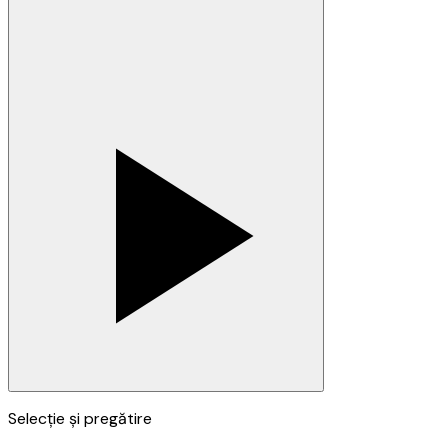
Selecție și pregătire