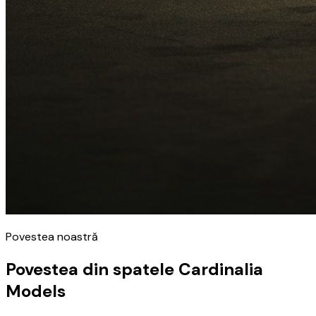
Povestea noastră
Povestea din spatele Cardinalia
Models