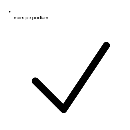
mers pe podium