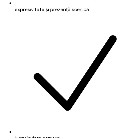
expresivitate și prezență scenică