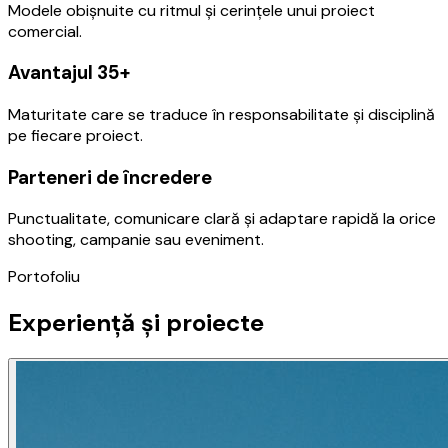
Modele obișnuite cu ritmul și cerințele unui proiect
comercial.
Avantajul 35+
Maturitate care se traduce în responsabilitate și disciplină
pe fiecare proiect.
Parteneri de încredere
Punctualitate, comunicare clară și adaptare rapidă la orice
shooting, campanie sau eveniment.
Portofoliu
Experiență și proiecte