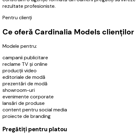
rezultate profesioniste.
Pentru clienți
Ce oferă Cardinalia Models clienților
Modele pentru:
campanii publicitare
reclame TV și online
producții video
editoriale de modă
prezentări de modă
showroom-uri
evenimente corporate
lansări de produse
content pentru social media
proiecte de branding
Pregătiți pentru platou