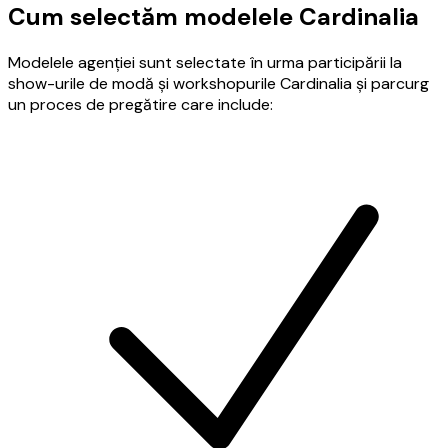
Cum selectăm modelele Cardinalia
Modelele agenției sunt selectate în urma participării la
show-urile de modă și workshopurile Cardinalia și parcurg
un proces de pregătire care include: