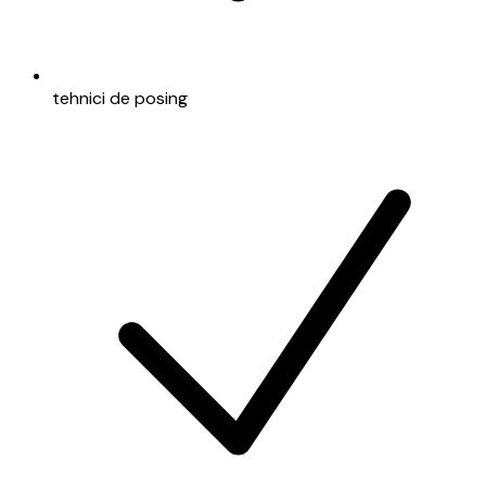
tehnici de posing