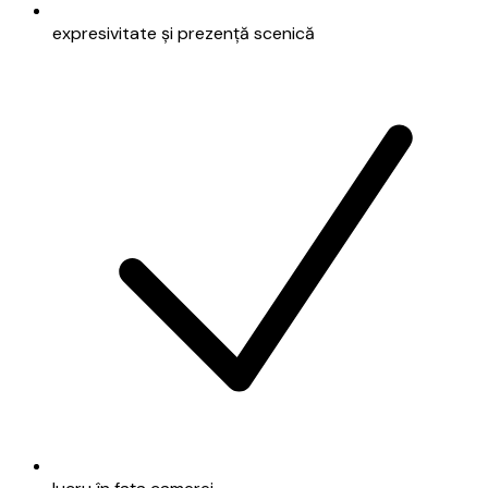
expresivitate și prezență scenică