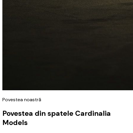
Povestea noastră
Povestea din spatele Cardinalia
Models