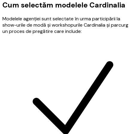
Cum selectăm modelele Cardinalia
Modelele agenției sunt selectate în urma participării la
show-urile de modă și workshopurile Cardinalia și parcurg
un proces de pregătire care include: