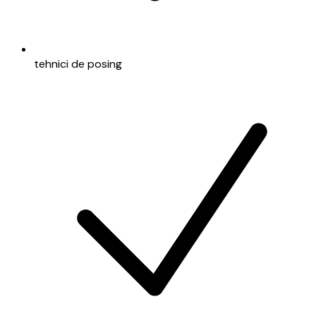
tehnici de posing