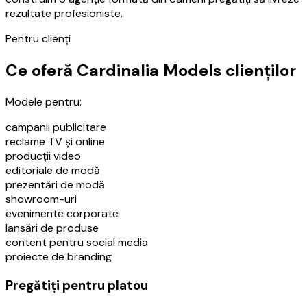
rezultate profesioniste.
Pentru clienți
Ce oferă Cardinalia Models clienților
Modele pentru:
campanii publicitare
reclame TV și online
producții video
editoriale de modă
prezentări de modă
showroom-uri
evenimente corporate
lansări de produse
content pentru social media
proiecte de branding
Pregătiți pentru platou