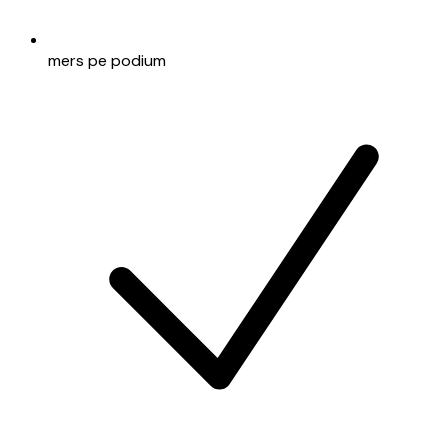
mers pe podium