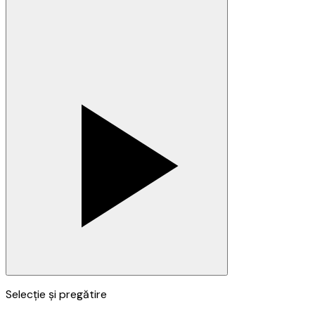
Selecție și pregătire