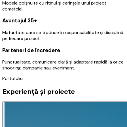
Modele obișnuite cu ritmul și cerințele unui proiect
comercial.
Avantajul 35+
Maturitate care se traduce în responsabilitate și disciplină
pe fiecare proiect.
Parteneri de încredere
Punctualitate, comunicare clară și adaptare rapidă la orice
shooting, campanie sau eveniment.
Portofoliu
Experiență și proiecte