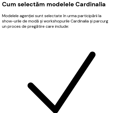
Cum selectăm modelele Cardinalia
Modelele agenției sunt selectate în urma participării la
show-urile de modă și workshopurile Cardinalia și parcurg
un proces de pregătire care include: