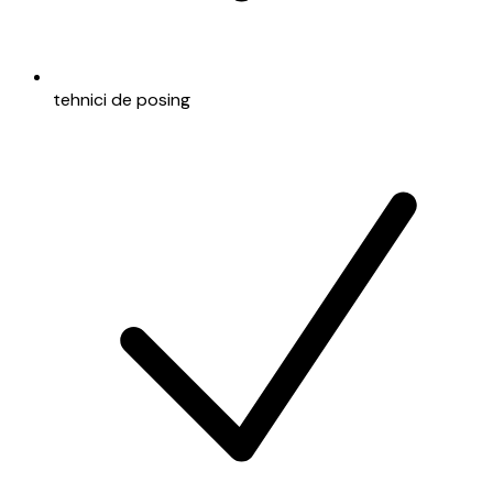
tehnici de posing