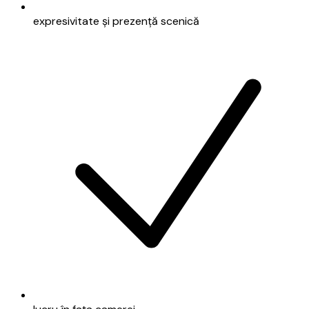
expresivitate și prezență scenică