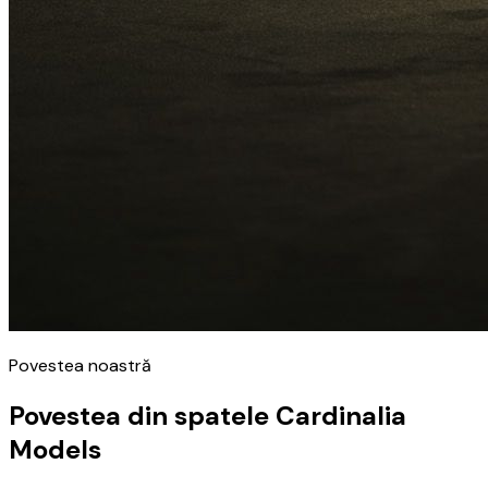
Povestea noastră
Povestea din spatele Cardinalia
Models