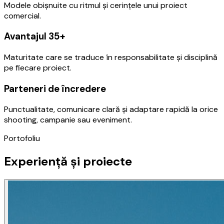
Modele obișnuite cu ritmul și cerințele unui proiect
comercial.
Avantajul 35+
Maturitate care se traduce în responsabilitate și disciplină
pe fiecare proiect.
Parteneri de încredere
Punctualitate, comunicare clară și adaptare rapidă la orice
shooting, campanie sau eveniment.
Portofoliu
Experiență și proiecte