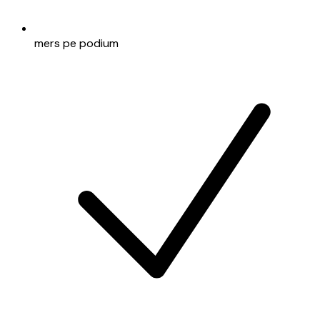
mers pe podium