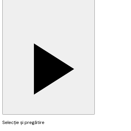
Selecție și pregătire