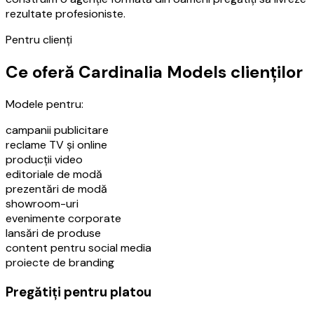
rezultate profesioniste.
Pentru clienți
Ce oferă Cardinalia Models clienților
Modele pentru:
campanii publicitare
reclame TV și online
producții video
editoriale de modă
prezentări de modă
showroom-uri
evenimente corporate
lansări de produse
content pentru social media
proiecte de branding
Pregătiți pentru platou