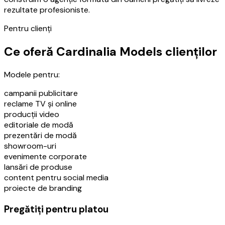
rezultate profesioniste.
Pentru clienți
Ce oferă Cardinalia Models clienților
Modele pentru:
campanii publicitare
reclame TV și online
producții video
editoriale de modă
prezentări de modă
showroom-uri
evenimente corporate
lansări de produse
content pentru social media
proiecte de branding
Pregătiți pentru platou