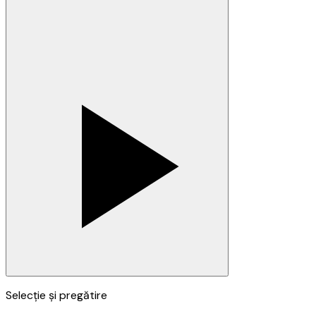
Selecție și pregătire