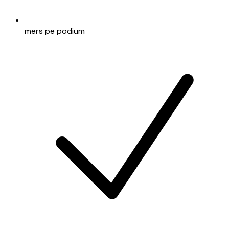
mers pe podium