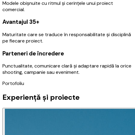
Modele obișnuite cu ritmul și cerințele unui proiect
comercial.
Avantajul 35+
Maturitate care se traduce în responsabilitate și disciplină
pe fiecare proiect.
Parteneri de încredere
Punctualitate, comunicare clară și adaptare rapidă la orice
shooting, campanie sau eveniment.
Portofoliu
Experiență și proiecte