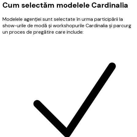
Cum selectăm modelele Cardinalia
Modelele agenției sunt selectate în urma participării la
show-urile de modă și workshopurile Cardinalia și parcurg
un proces de pregătire care include: