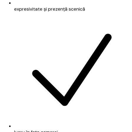
expresivitate și prezență scenică