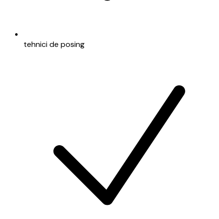
tehnici de posing