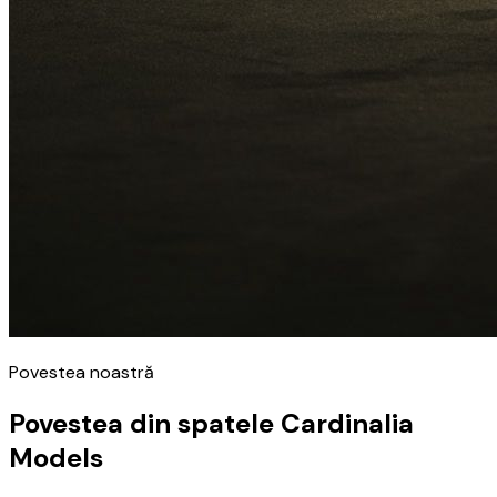
Povestea noastră
Povestea din spatele Cardinalia
Models